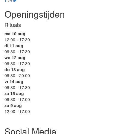
Openingstijden
Rituals
ma 10 aug
12:00 - 17:30
di 11 aug
09:30 - 17:30
wo 12 aug
09:30 - 17:30
do 13 aug
09:30 - 20:00
vr 14 aug
09:30 - 17:30
za 15 aug
09:30 - 17:00
zo 9 aug
12:00 - 17:00
Social Media