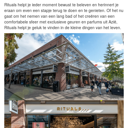
Rituals helpt je ieder moment bewust te beleven en herinnert je
eraan om even een stapje terug te doen en te genieten. Of het nu
gaat om het nemen van een lang bad of het creëren van een
comfortabele sfeer met exclusieve geuren en parfums uit Azië,
Rituals helpt je geluk te vinden in de kleine dingen van het leven.