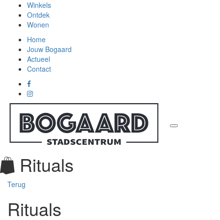
Winkels
Ontdek
Wonen
Home
Jouw Bogaard
Actueel
Contact
Rituals
Terug
Rituals