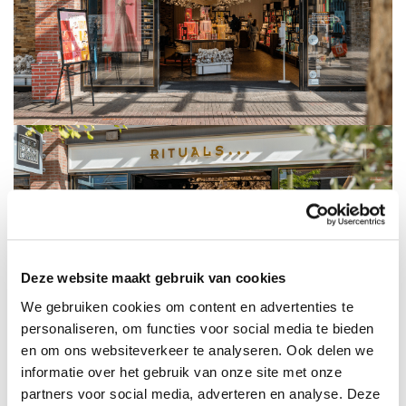
Deze website maakt gebruik van cookies
We gebruiken cookies om content en advertenties te
personaliseren, om functies voor social media te bieden
en om ons websiteverkeer te analyseren. Ook delen we
informatie over het gebruik van onze site met onze
partners voor social media, adverteren en analyse. Deze